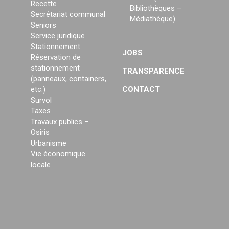
Recette
Bibliothèques –
Secrétariat communal
Médiathèque)
Seniors
Service juridique
Stationnement
JOBS
Réservation de
stationnement
TRANSPARENCE
(panneaux, containers,
etc.)
CONTACT
Survol
Taxes
Travaux publics –
Osiris
Urbanisme
Vie économique
locale