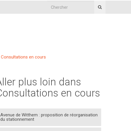
Consultations en cours
Aller plus loin dans
Consultations en cours
Avenue de Witthem : proposition de réorganisation
du stationnement