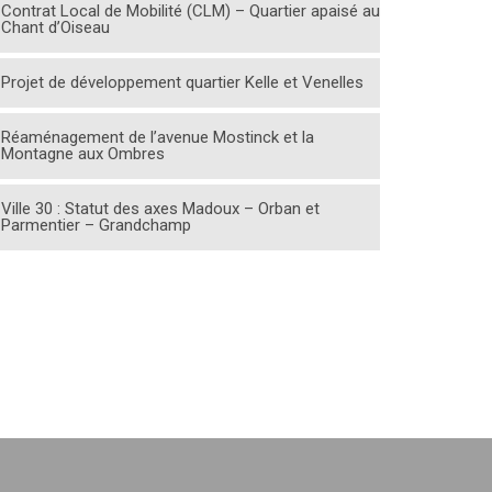
Contrat Local de Mobilité (CLM) – Quartier apaisé au
Chant d’Oiseau
Projet de développement quartier Kelle et Venelles
Réaménagement de l’avenue Mostinck et la
Montagne aux Ombres
Ville 30 : Statut des axes Madoux – Orban et
Parmentier – Grandchamp