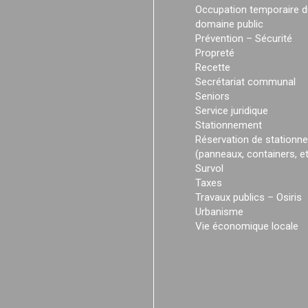
Occupation temporaire d
domaine public
Prévention – Sécurité
Propreté
Recette
Secrétariat communal
Seniors
Service juridique
Stationnement
Réservation de stationn
(panneaux, containers, et
Survol
Taxes
Travaux publics – Osiris
Urbanisme
Vie économique locale