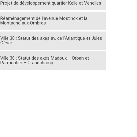
Projet de développement quartier Kelle et Venelles
Réaménagement de l’avenue Mostinck et la
Montagne aux Ombres
Ville 30 : Statut des axes av. de l’Atlantique et Jules
César
Ville 30 : Statut des axes Madoux – Orban et
Parmentier – Grandchamp