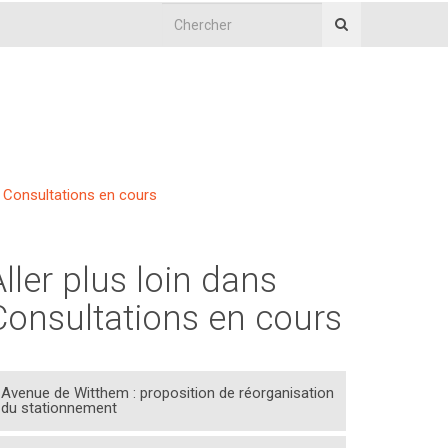
Consultations en cours
Aller plus loin dans
Consultations en cours
Avenue de Witthem : proposition de réorganisation
du stationnement