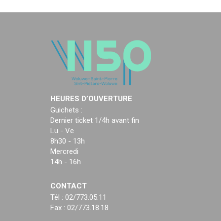
HEURES D’OUVERTURE
Guichets :
Dernier ticket 1/4h avant fin
Lu - Ve
8h30 - 13h
Mercredi
14h - 16h
CONTACT
Tél : 02/773.05.11
Fax : 02/773.18.18