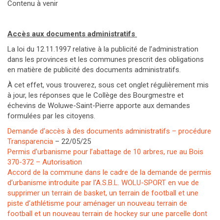
Contenu à venir
Accès aux documents administratifs
La loi du 12.11.1997 relative à la publicité de l’administration
dans les provinces et les communes prescrit des obligations
en matière de publicité des documents administratifs.
À cet effet, vous trouverez, sous cet onglet régulièrement mis
à jour, les réponses que le Collège des Bourgmestre et
échevins de Woluwe-Saint-Pierre apporte aux demandes
formulées par les citoyens.
Demande d’accès à des documents administratifs – procédure
Transparencia
– 22/05/25
Permis d’urbanisme pour l’abattage de 10 arbres, rue au Bois
370-372 – Autorisation
Accord de la commune dans le cadre de la demande de permis
d’urbanisme introduite par l’A.S.B.L. WOLU-SPORT en vue de
supprimer un terrain de basket, un terrain de football et une
piste d’athlétisme pour aménager un nouveau terrain de
football et un nouveau terrain de hockey sur une parcelle dont