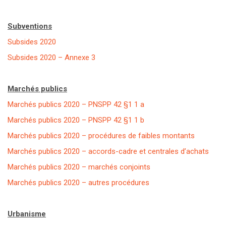
Subventions
Subsides 2020
Subsides 2020 – Annexe 3
Marchés publics
Marchés publics 2020 – PNSPP 42 §1 1 a
Marchés publics 2020 – PNSPP 42 §1 1 b
Marchés publics 2020 – procédures de faibles montants
Marchés publics 2020 – accords-cadre et centrales d’achats
Marchés publics 2020 – marchés conjoints
Marchés publics 2020 – autres procédures
Urbanisme