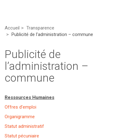
Accueil
Transparence
Publicité de l’administration – commune
Publicité de
l’administration –
commune
Ressources Humaines
Offres d’emploi
Organigramme
Statut administratif
Statut pécuniaire