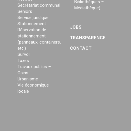
Bibliothèques –
Secrétariat communal
Médiathèque)
Seniors
Service juridique
Stationnement
JOBS
Réservation de
stationnement
TRANSPARENCE
(panneaux, containers,
etc.)
CONTACT
Survol
Taxes
Travaux publics –
Osiris
Urbanisme
Vie économique
locale