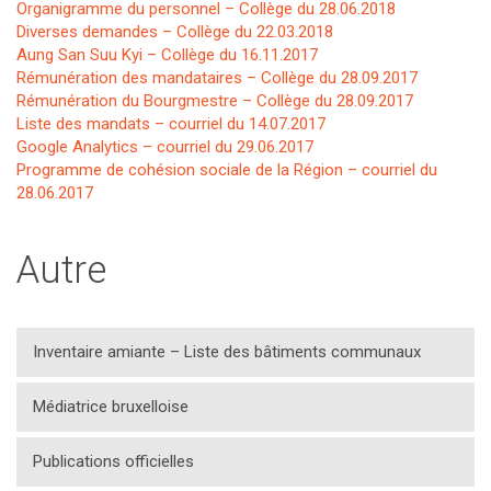
Organigramme du personnel – Collège du 28.06.2018
Diverses demandes – Collège du 22.03.2018
Aung San Suu Kyi – Collège du 16.11.2017
Rémunération des mandataires – Collège du 28.09.2017
Rémunération du Bourgmestre – Collège du 28.09.2017
Liste des mandats – courriel du 14.07.2017
Google Analytics – courriel du 29.06.2017
Programme de cohésion sociale de la Région – courriel du
28.06.2017
Autre
Inventaire amiante – Liste des bâtiments communaux
Médiatrice bruxelloise
Publications officielles