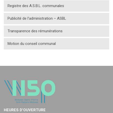
Registre des A.S.B.L. communales
Publicité de l’administration – ASBL
Transparence des rémunérations
Motion du conseil communal
HEURES D’OUVERTURE