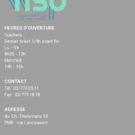
HEURES D’OUVERTURE
Guichets :
Dernier ticket 1/4h avant fin
Lu - Ve
8h30 - 13h
Mercredi
14h - 16h
CONTACT
Tél : 02/773.05.11
Fax : 02/773.18.18
ADRESSE
Av. Ch. Thielemans 93
PMR : rue Lancsweert