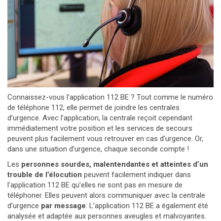
Connaissez-vous l’application 112 BE ? Tout comme le numéro
de téléphone 112, elle permet de joindre les centrales
d’urgence. Avec l’application, la centrale reçoit cependant
immédiatement votre position et les services de secours
peuvent plus facilement vous retrouver en cas d’urgence. Or,
dans une situation d’urgence, chaque seconde compte !
Les
personnes sourdes, malentendantes et atteintes d’un
trouble de l’élocution
peuvent facilement indiquer dans
l’application 112 BE qu’elles ne sont pas en mesure de
téléphoner. Elles peuvent alors communiquer avec la centrale
d’urgence
par message
. L’application 112 BE a également été
analysée et adaptée aux personnes aveugles et malvoyantes.