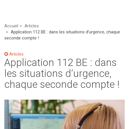
Accueil
Articles
Application 112 BE : dans les situations d’urgence, chaque
seconde compte !
Articles
Application 112 BE : dans
les situations d’urgence,
chaque seconde compte !