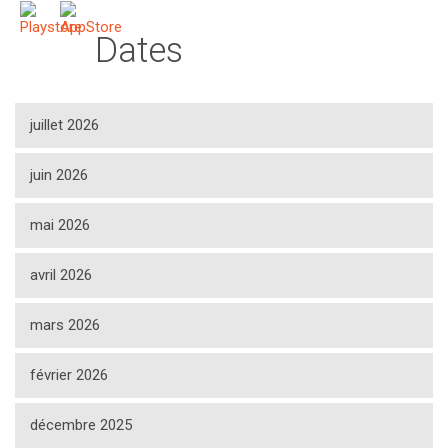
Dates
juillet 2026
juin 2026
mai 2026
avril 2026
mars 2026
février 2026
décembre 2025