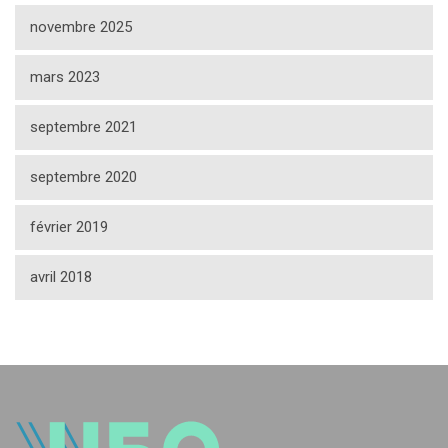
novembre 2025
mars 2023
septembre 2021
septembre 2020
février 2019
avril 2018