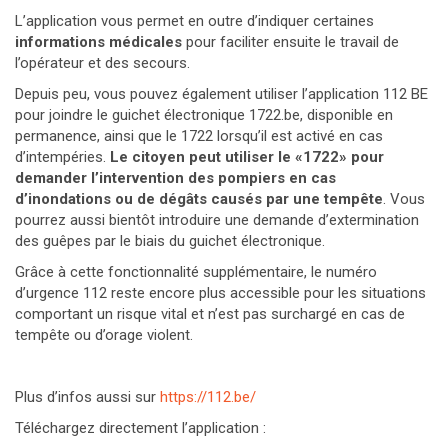
L’application vous permet en outre d’indiquer certaines
informations médicales
pour faciliter ensuite le travail de
l’opérateur et des secours.
Depuis peu, vous pouvez également utiliser l’application 112 BE
pour joindre le guichet électronique 1722.be, disponible en
permanence, ainsi que le 1722 lorsqu’il est activé en cas
d’intempéries.
Le citoyen peut utiliser le «1722» pour
demander l’intervention des pompiers en cas
d’inondations ou de dégâts causés par une tempête
. Vous
pourrez aussi bientôt introduire une demande d’extermination
des guêpes par le biais du guichet électronique.
Grâce à cette fonctionnalité supplémentaire, le numéro
d’urgence 112 reste encore plus accessible pour les situations
comportant un risque vital et n’est pas surchargé en cas de
tempête ou d’orage violent.
Plus d’infos aussi sur
https://112.be/
Téléchargez directement l’application :