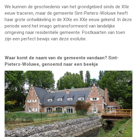
We kunnen de geschiedenis van het grondgebied sinds de XIIe
eeuw traceren, maar de gemeente Sint-Pieters-Woluwe heeft
haar grote ontwikkeling in de XIXe en XXe eeuw gekend. In deze
periode werd het imago getransformeerd van landelijke
omgeving naar residentiële gemeente. Postkaarten van toen
zijn een perfect bewijs van deze evolutie.
Waar komt de naam van de gemeente vandaan? Sint-
Pieters-Woluwe, genoemd naar een beekje