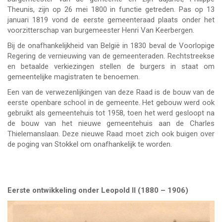
Theunis, zijn op 26 mei 1800 in functie getreden. Pas op 13
januari 1819 vond de eerste gemeenteraad plaats onder het
voorzitterschap van burgemeester Henri Van Keerbergen.
Bij de onafhankelijkheid van België in 1830 beval de Voorlopige
Regering de vernieuwing van de gemeenteraden. Rechtstreekse
en betaalde verkiezingen stellen de burgers in staat om
gemeentelijke magistraten te benoemen.
Een van de verwezenlijkingen van deze Raad is de bouw van de
eerste openbare school in de gemeente. Het gebouw werd ook
gebruikt als gemeentehuis tot 1958, toen het werd gesloopt na
de bouw van het nieuwe gemeentehuis aan de Charles
Thielemanslaan. Deze nieuwe Raad moet zich ook buigen over
de poging van Stokkel om onafhankelijk te worden.
Eerste ontwikkeling onder Leopold II (1880 – 1906)