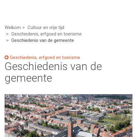
Welkom
Cultuur en vrije tijd
Geschiedenis, erfgoed en toerisme
Geschiedenis van de gemeente
Geschiedenis, erfgoed en toerisme
Geschiedenis van de
gemeente