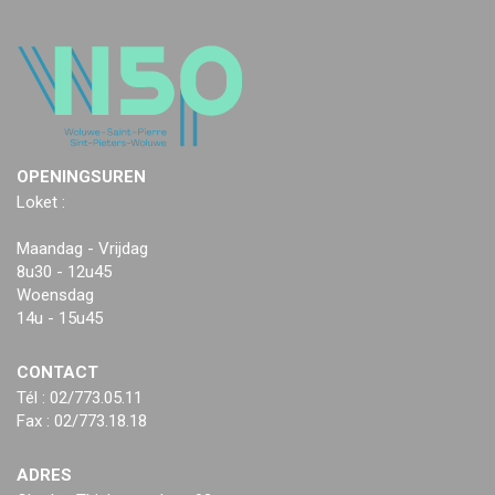
OPENINGSUREN
Loket :
Maandag - Vrijdag
8u30 - 12u45
Woensdag
14u - 15u45
CONTACT
Tél : 02/773.05.11
Fax : 02/773.18.18
ADRES