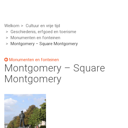
Welkom
Cultuur en vrije tijd
Geschiedenis, erfgoed en toerisme
Monumenten en fonteinen
Montgomery – Square Montgomery
Monumenten en fonteinen
Montgomery – Square
Montgomery