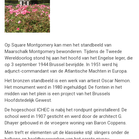
Op Square Montgomery kan men het standbeeld van
Maarschalk Montgomery bewonderen. Tijdens de Tweede
Wereldoorlog stond hij aan het hoofd van het Engelse leger, die
op 3 september 1944 Brussel bevrijdde. In 1951 werd hij
adjunct-commandant van de Atlantische Machten in Europa.
Het bronzen standbeeld is een werk van artiest Oscar Nemon.
Het monument werd in 1980 ingehuldigd. De fontein in het
midden van het plein is een project van het Brussels
Hoofdstedelijk Gewest.
De hogeschool ICHEC is nabij het rondpunt geïnstalleerd. De
school werd in 1907 gesticht en werd door de architect G.
Dhayer gebouwd in de vroegere woning van Baron Coppens.
Men treft er elementen uit de klassieke stijl: slingers onder de