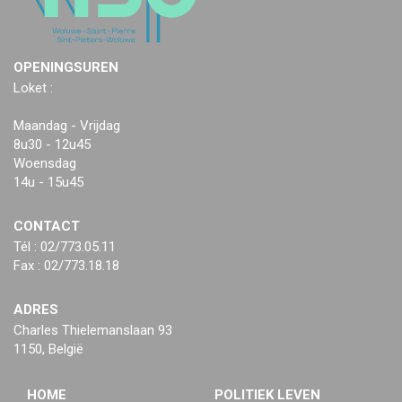
OPENINGSUREN
Loket :
Maandag - Vrijdag
8u30 - 12u45
Woensdag
14u - 15u45
CONTACT
Tél : 02/773.05.11
Fax : 02/773.18.18
ADRES
Charles Thielemanslaan 93
1150, België
HOME
POLITIEK LEVEN