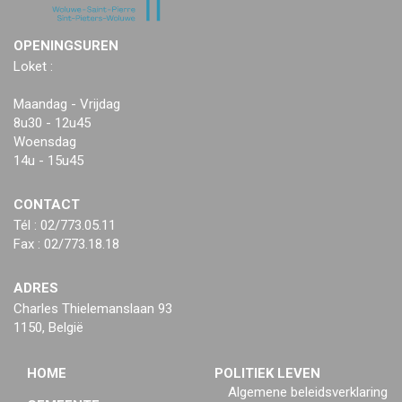
OPENINGSUREN
Loket :
Maandag - Vrijdag
8u30 - 12u45
Woensdag
14u - 15u45
CONTACT
Tél : 02/773.05.11
Fax : 02/773.18.18
ADRES
Charles Thielemanslaan 93
1150, België
HOME
POLITIEK LEVEN
Algemene beleidsverklaring