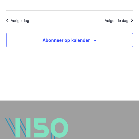
Vorige dag
Volgende dag
Abonneer op kalender