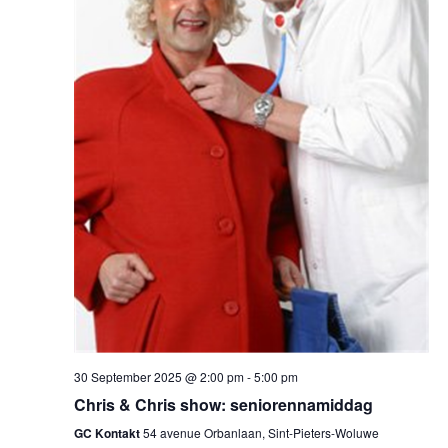
30 September 2025 @ 2:00 pm
-
5:00 pm
Chris & Chris show: seniorennamiddag
GC Kontakt
54 avenue Orbanlaan, Sint-Pieters-Woluwe