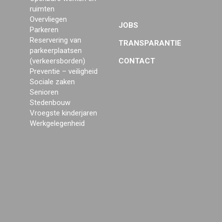
ruimten
Overvliegen
JOBS
Parkeren
Reservering van
TRANSPARANTIE
parkeerplaatsen
(verkeersborden)
CONTACT
Preventie – veiligheid
Sociale zaken
Senioren
Stedenbouw
Vroegste kinderjaren
Werkgelegenheid