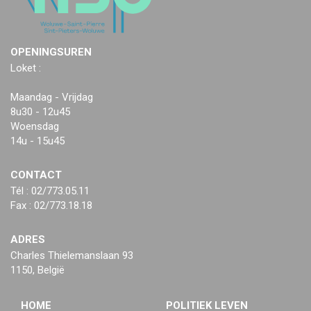
OPENINGSUREN
Loket :
Maandag - Vrijdag
8u30 - 12u45
Woensdag
14u - 15u45
CONTACT
Tél : 02/773.05.11
Fax : 02/773.18.18
ADRES
Charles Thielemanslaan 93
1150, België
HOME
POLITIEK LEVEN