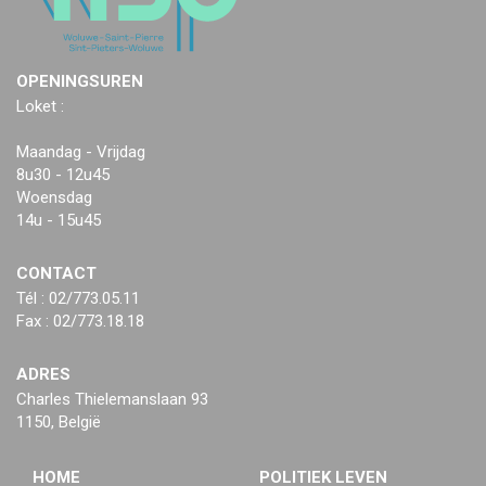
OPENINGSUREN
Loket :
Maandag - Vrijdag
8u30 - 12u45
Woensdag
14u - 15u45
CONTACT
Tél : 02/773.05.11
Fax : 02/773.18.18
ADRES
Charles Thielemanslaan 93
1150, België
HOME
POLITIEK LEVEN