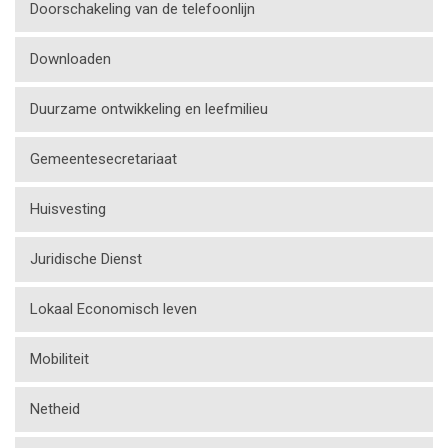
Doorschakeling van de telefoonlijn
Downloaden
Duurzame ontwikkeling en leefmilieu
Gemeentesecretariaat
Huisvesting
Juridische Dienst
Lokaal Economisch leven
Mobiliteit
Netheid