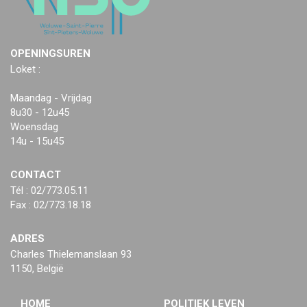
OPENINGSUREN
Loket :
Maandag - Vrijdag
8u30 - 12u45
Woensdag
14u - 15u45
CONTACT
Tél : 02/773.05.11
Fax : 02/773.18.18
ADRES
Charles Thielemanslaan 93
1150, België
HOME
POLITIEK LEVEN