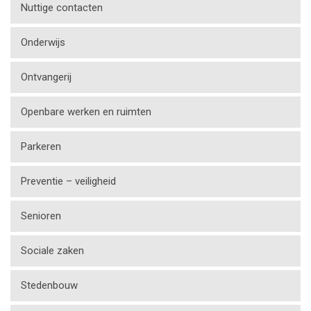
Nuttige contacten
Onderwijs
Ontvangerij
Openbare werken en ruimten
Parkeren
Preventie – veiligheid
Senioren
Sociale zaken
Stedenbouw