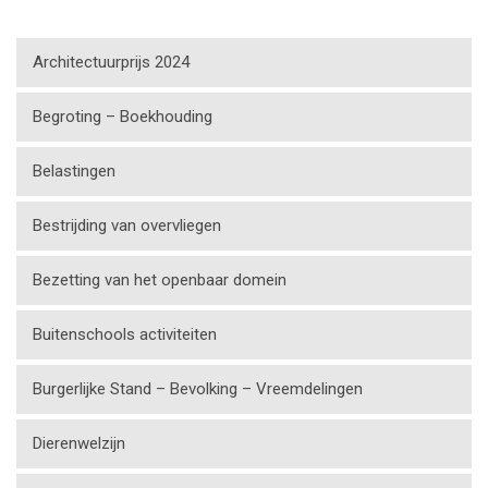
Architectuurprijs 2024
Begroting – Boekhouding
Belastingen
Bestrijding van overvliegen
Bezetting van het openbaar domein
Buitenschools activiteiten
Burgerlijke Stand – Bevolking – Vreemdelingen
Dierenwelzijn