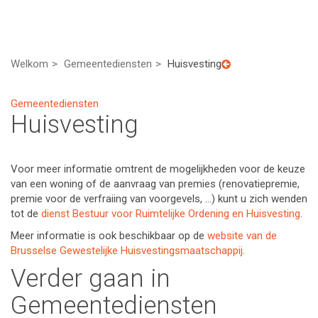
Welkom
Gemeentediensten
Huisvesting
Gemeentediensten
Huisvesting
Voor meer informatie omtrent de mogelijkheden voor de keuze
van een woning of de aanvraag van premies (renovatiepremie,
premie voor de verfraiing van voorgevels, …) kunt u zich wenden
tot de
dienst Bestuur voor Ruimtelijke Ordening en Huisvesting
.
Meer informatie is ook beschikbaar op de
website van de
Brusselse Gewestelijke Huisvestingsmaatschappij
.
Verder gaan in
Gemeentediensten