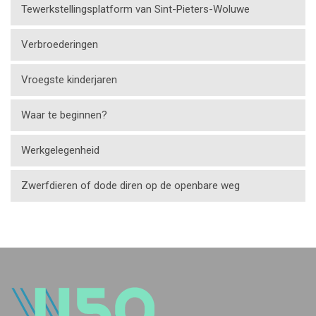
Tewerkstellingsplatform van Sint-Pieters-Woluwe
Verbroederingen
Vroegste kinderjaren
Waar te beginnen?
Werkgelegenheid
Zwerfdieren of dode diren op de openbare weg