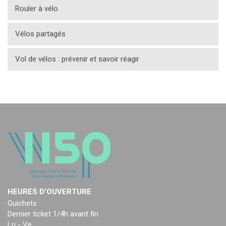
Rouler à vélo
Vélos partagés
Vol de vélos : prévenir et savoir réagir
HEURES D’OUVERTURE
Guichets :
Dernier ticket 1/4h avant fin
Lu - Ve