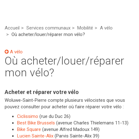
Accueil
Services communaux
Mobilité
A vélo
Où acheter/louer/réparer mon vélo?
A vélo
Où acheter/louer/réparer
mon vélo?
Acheter et réparer votre vélo
Woluwe-Saint-Pierre compte plusieurs vélocistes que vous
pouvez consulter pour acheter où faire réparer votre vélo :
Ciclissimo
(rue du Duc 26)
Best Bike Brussels
(avenue Charles Thielemans 11-13)
Bike Square
(avenue Alfred Madoux 149)
Lucien Sainte-Alix
(Parvis Sainte-Alix 39)