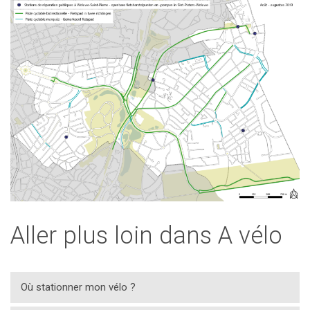
Aller plus loin dans A vélo
Où stationner mon vélo ?