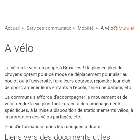
Accueil
Services communaux
Mobilité
A vélo
Mobilité
A vélo
Le vélo a le vent en poupe à Bruxelles ! De plus en plus de
citoyens optent pour ce mode de déplacement pour aller au
boulot ou à l’université, faire leurs courses, rejoindre leur club
de sport, amener leurs enfants à l’école, faire une ballade, etc.
La commune s’efforce d’accompagner le mouvement et de
vous rendre la vie plus facile grâce à des aménagements
spécifiques, à la mise à disposition de stationnements vélos, à
la promotion des vélos partagés, etc.
Plus d’informations dans les rubriques à droite.
Liens vers des documents utiles :