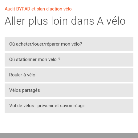
Audit BYPAD et plan d’action vélo
Aller plus loin dans A vélo
Où acheter/louer/réparer mon vélo?
Où stationner mon vélo ?
Rouler à vélo
Vélos partagés
Vol de vélos : prévenir et savoir réagir