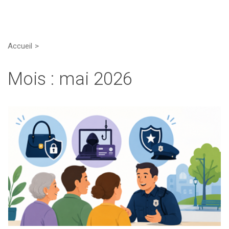
Accueil
Mois :
mai 2026