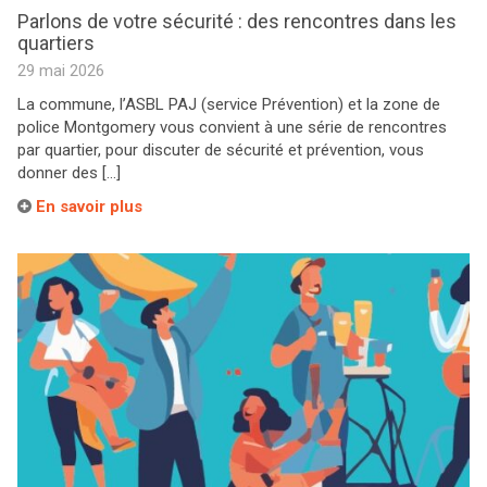
Parlons de votre sécurité : des rencontres dans les
quartiers
29 mai 2026
La commune, l’ASBL PAJ (service Prévention) et la zone de
police Montgomery vous convient à une série de rencontres
par quartier, pour discuter de sécurité et prévention, vous
donner des […]
En savoir plus