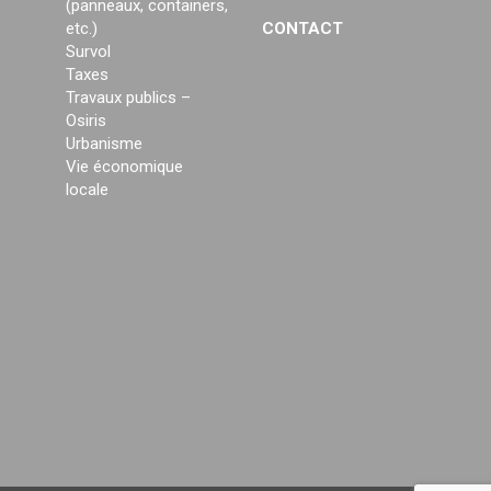
(panneaux, containers,
etc.)
CONTACT
Survol
Taxes
Travaux publics –
Osiris
Urbanisme
Vie économique
locale