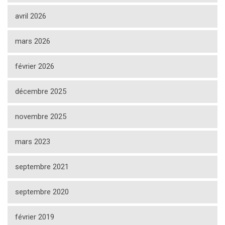
avril 2026
mars 2026
février 2026
décembre 2025
novembre 2025
mars 2023
septembre 2021
septembre 2020
février 2019