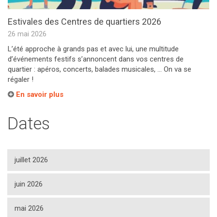
Estivales des Centres de quartiers 2026
26 mai 2026
L’été approche à grands pas et avec lui, une multitude
d’événements festifs s’annoncent dans vos centres de
quartier : apéros, concerts, balades musicales, … On va se
régaler !
En savoir plus
Dates
juillet 2026
juin 2026
mai 2026