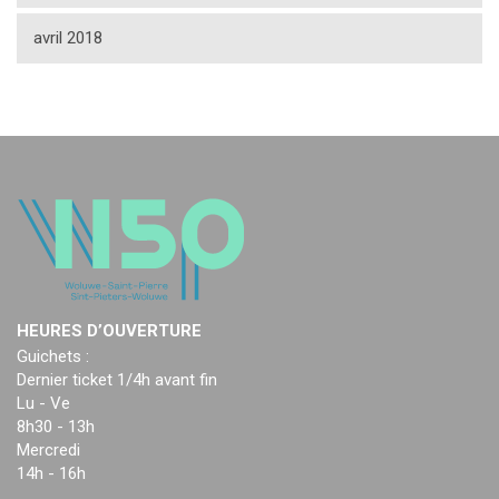
avril 2018
HEURES D’OUVERTURE
Guichets :
Dernier ticket 1/4h avant fin
Lu - Ve
8h30 - 13h
Mercredi
14h - 16h