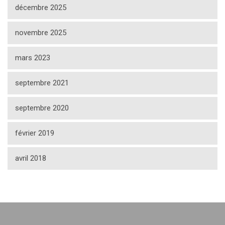
décembre 2025
novembre 2025
mars 2023
septembre 2021
septembre 2020
février 2019
avril 2018