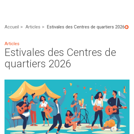
Accueil
Articles
Estivales des Centres de quartiers 2026
Articles
Estivales des Centres de
quartiers 2026