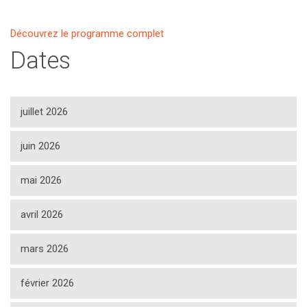
Découvrez le programme complet
Dates
juillet 2026
juin 2026
mai 2026
avril 2026
mars 2026
février 2026