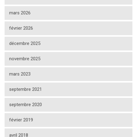
mars 2026
février 2026
décembre 2025
novembre 2025
mars 2023
septembre 2021
septembre 2020
février 2019
avril 2018