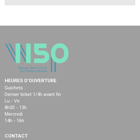
HEURES D’OUVERTURE
Guichets :
Dernier ticket 1/4h avant fin
Lu - Ve
8h30 - 13h
Mercredi
14h - 16h
CONTACT