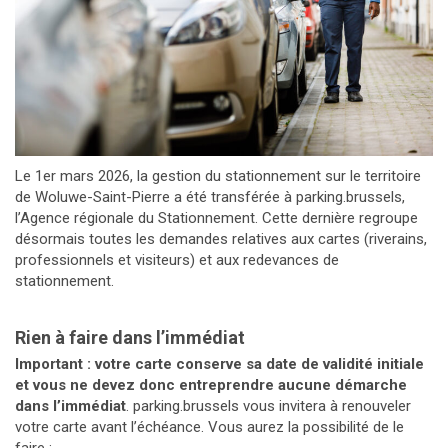
Le 1er mars 2026, la gestion du stationnement sur le territoire
de Woluwe-Saint-Pierre a été transférée à parking.brussels,
l’Agence régionale du Stationnement. Cette dernière regroupe
désormais toutes les demandes relatives aux cartes (riverains,
professionnels et visiteurs) et aux redevances de
stationnement.
Rien à faire dans l’immédiat
Important : votre carte conserve sa date de validité initiale
et vous ne devez donc entreprendre aucune démarche
dans l’immédiat
. parking.brussels vous invitera à renouveler
votre carte avant l’échéance. Vous aurez la possibilité de le
faire :