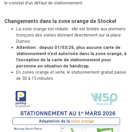
le constat d’un défaut de stationnement.
Changements dans la zone orange de Stockel
La zone orange est réduite : elle est limitée aux premiers
tronçons des voiries donnant directement sur la place
Dumon.
Attention : depuis 01/03/26, plus aucune carte de
stationnement n’est autorisée dans la zone orange, à
l’exception de la carte de stationnement pour
personne en situation de handicap.
En zones orange et verte, le stationnement gratuit passe
de 30 à 15 minutes.