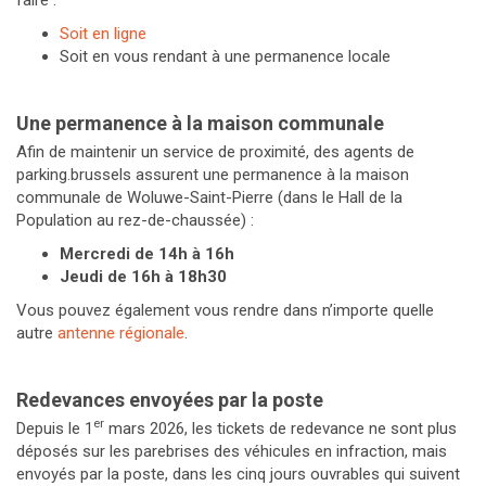
Soit en ligne
Soit en vous rendant à une permanence locale
Une permanence à la maison communale
Afin de maintenir un service de proximité, des agents de
parking.brussels assurent une permanence à la maison
communale de Woluwe-Saint-Pierre (dans le Hall de la
Population au rez-de-chaussée) :
Mercredi de 14h à 16h
Jeudi de 16h à 18h30
Vous pouvez également vous rendre dans n’importe quelle
autre
antenne régionale
.
Redevances envoyées par la poste
er
Depuis le 1
mars 2026, les tickets de redevance ne sont plus
déposés sur les parebrises des véhicules en infraction, mais
envoyés par la poste, dans les cinq jours ouvrables qui suivent