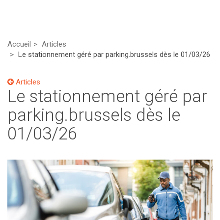
Accueil
Articles
Le stationnement géré par parking.brussels dès le 01/03/26
Articles
Le stationnement géré par
parking.brussels dès le
01/03/26