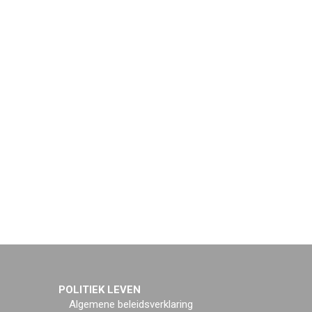
POLITIEK LEVEN
Algemene beleidsverklaring