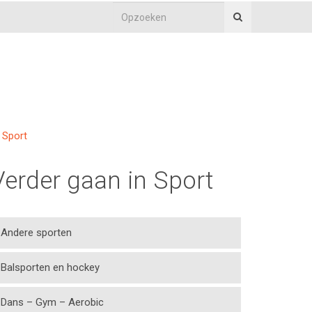
Sport
Verder gaan in Sport
Andere sporten
Balsporten en hockey
Dans – Gym – Aerobic