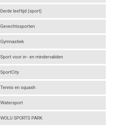
Derde leeftijd (sport)
Gevechtssporten
Gymnastiek
Sport voor in- en mindervaliden
SportCity
Tennis en squash
Watersport
WOLU SPORTS PARK