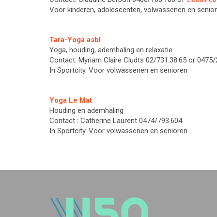
Voor kinderen, adolescenten, volwassenen en senior
Tara-Yoga asbl
Yoga, houding, ademhaling en relaxatie
Contact: Myriam Claire Cludts 02/731.38.65 or 0475
In Sportcity. Voor volwassenen en senioren
Yoga Le Mat
Houding en ademhaling
Contact : Catherine Laurent 0474/793.604
In Sportcity. Voor volwassenen en senioren