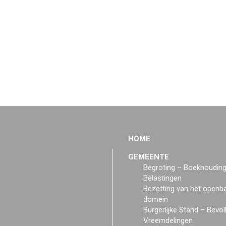
HOME
GEMEENTE
Begroting – Boekhoudin
Belastingen
Bezetting van het openb
domein
Burgerlijke Stand – Bevol
Vreemdelingen