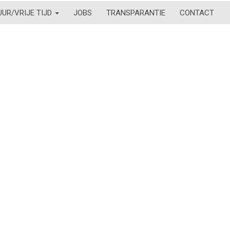
UUR/VRIJE TIJD
JOBS
TRANSPARANTIE
CONTACT