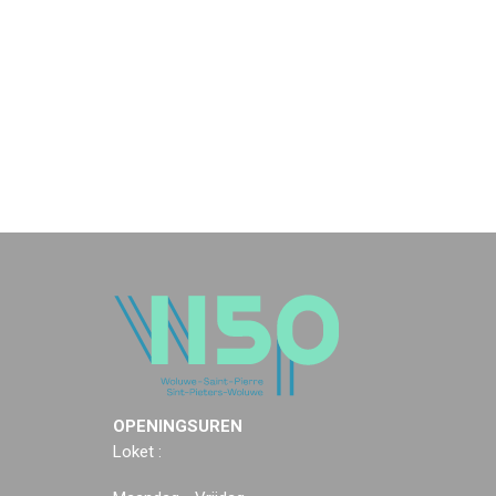
OPENINGSUREN
Loket :