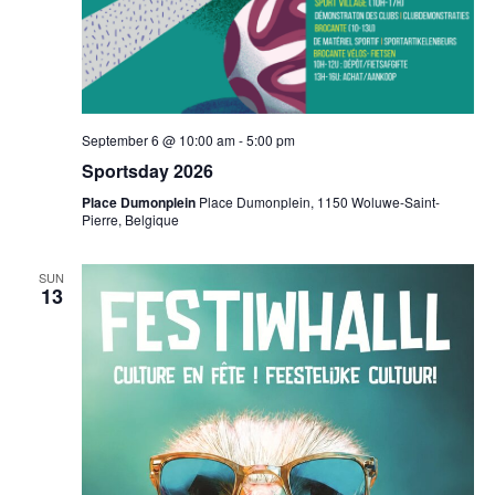
September 6 @ 10:00 am
-
5:00 pm
Sportsday 2026
Place Dumonplein
Place Dumonplein, 1150 Woluwe-Saint-
Pierre, Belgique
SUN
13