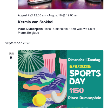
August 7 @ 12:00 am
-
August 16 @ 12:00 am
Kermis van Stokkel
Place Dumonplein
Place Dumonplein, 1150 Woluwe-Saint-
Pierre, Belgique
September 2026
SUN
6