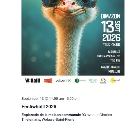
September 13 @ 11:00 am
-
6:00 pm
Festiwhalll 2026
Esplanade de la maison communale
93 avenue Charles
Thielemans, Woluwe-Saint-Pierre