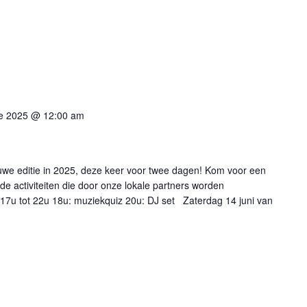
e 2025 @ 12:00 am
euwe editie in 2025, deze keer voor twee dagen! Kom voor een
de activiteiten die door onze lokale partners worden
 17u tot 22u 18u: muziekquiz 20u: DJ set Zaterdag 14 juni van