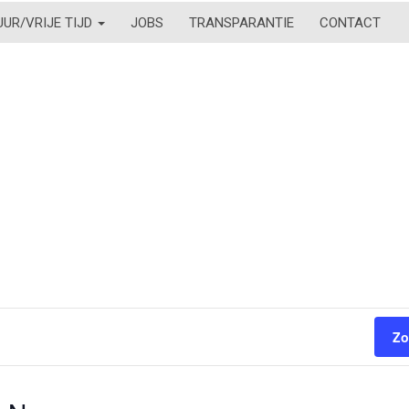
UUR/VRIJE TIJD
JOBS
TRANSPARANTIE
CONTACT
Zo