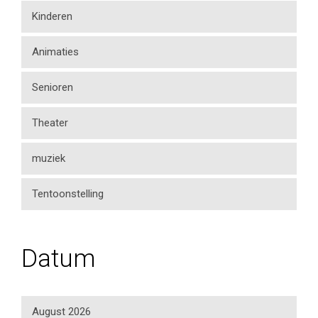
Kinderen
Animaties
Senioren
Theater
muziek
Tentoonstelling
Datum
August 2026