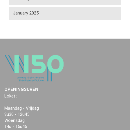
January 2025
OPENINGSUREN
Loket :
Maandag - Vrijdag
8u30 - 12u45
Woensdag
14u - 15u45