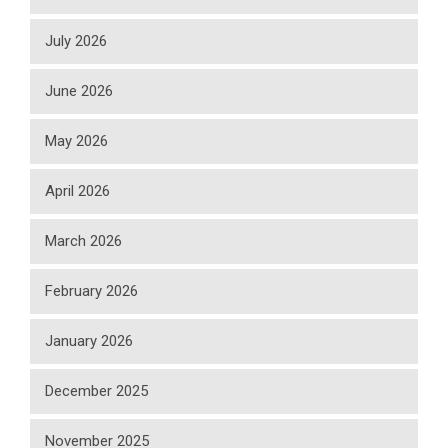
July 2026
June 2026
May 2026
April 2026
March 2026
February 2026
January 2026
December 2025
November 2025