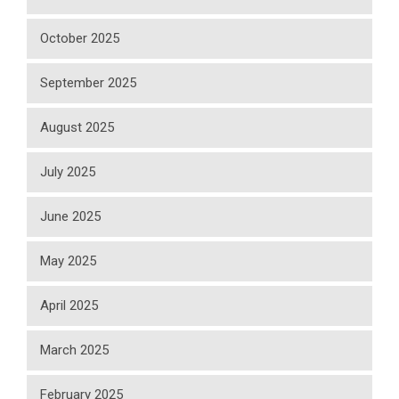
October 2025
September 2025
August 2025
July 2025
June 2025
May 2025
April 2025
March 2025
February 2025