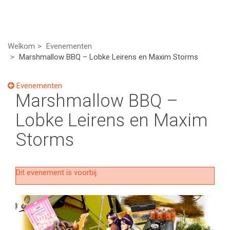
Welkom
Evenementen
Marshmallow BBQ – Lobke Leirens en Maxim Storms
Evenementen
Marshmallow BBQ –
Lobke Leirens en Maxim
Storms
Dit evenement is voorbij.