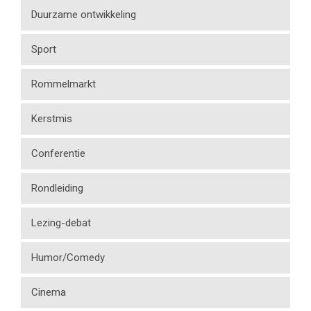
Duurzame ontwikkeling
Sport
Rommelmarkt
Kerstmis
Conferentie
Rondleiding
Lezing-debat
Humor/Comedy
Cinema