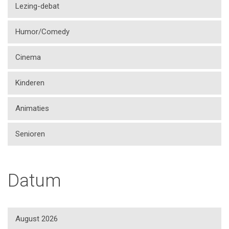
Lezing-debat
Humor/Comedy
Cinema
Kinderen
Animaties
Senioren
Datum
August 2026