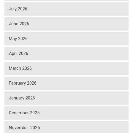
July 2026
June 2026
May 2026
April 2026
March 2026
February 2026
January 2026
December 2025
November 2025