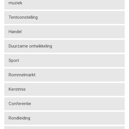
muziek
Tentoonstelling
Handel
Duurzame ontwikkeling
Sport
Rommelmarkt
Kerstmis
Conferentie
Rondleiding