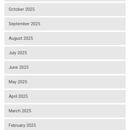
October 2025
September 2025
August 2025
July 2025
June 2025
May 2025
April 2025
March 2025
February 2025