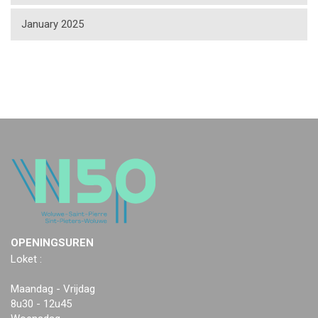
January 2025
OPENINGSUREN
Loket :
Maandag - Vrijdag
8u30 - 12u45