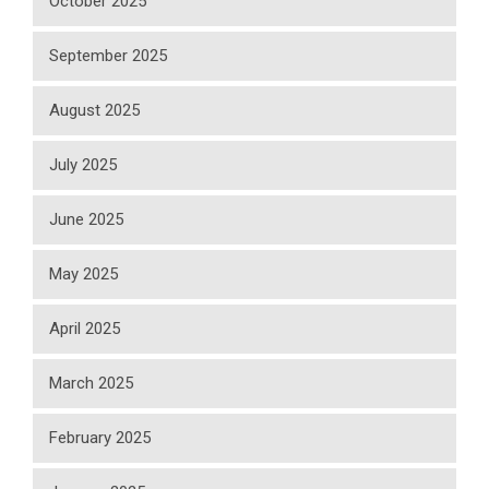
October 2025
September 2025
August 2025
July 2025
June 2025
May 2025
April 2025
March 2025
February 2025