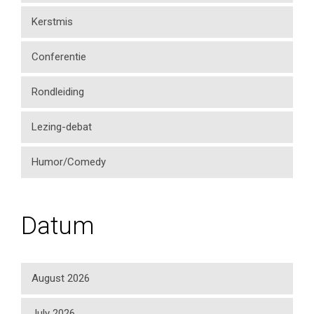
Kerstmis
Conferentie
Rondleiding
Lezing-debat
Humor/Comedy
Datum
August 2026
July 2026