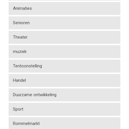
Animaties
Senioren
Theater
muziek
Tentoonstelling
Handel
Duurzame ontwikkeling
Sport
Rommelmarkt