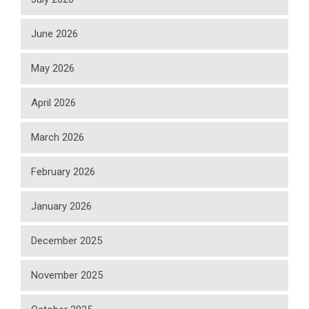
June 2026
May 2026
April 2026
March 2026
February 2026
January 2026
December 2025
November 2025