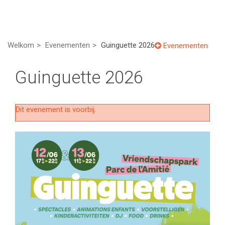
Welkom
Evenementen
Guinguette 2026
Evenementen
Guinguette 2026
Dit evenement is voorbij.