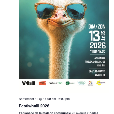
September 13 @ 11:00 am
-
6:00 pm
Festiwhalll 2026
Esplanade de la maison communale
93 avenue Charles