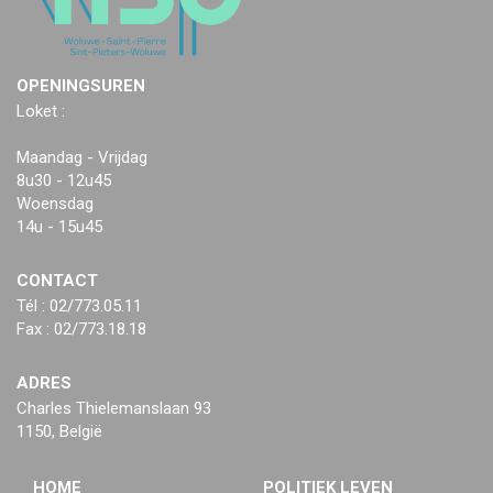
OPENINGSUREN
Loket :
Maandag - Vrijdag
8u30 - 12u45
Woensdag
14u - 15u45
CONTACT
Tél : 02/773.05.11
Fax : 02/773.18.18
ADRES
Charles Thielemanslaan 93
1150, België
HOME
POLITIEK LEVEN