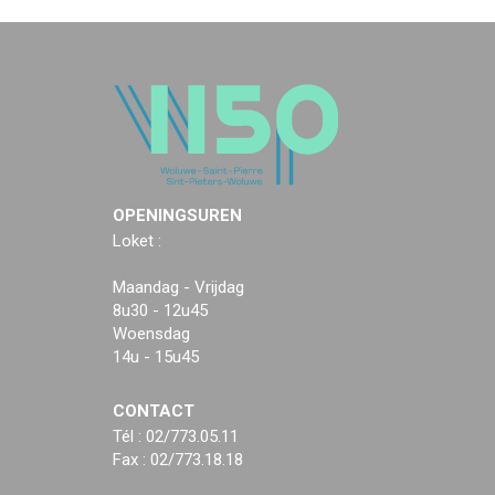
OPENINGSUREN
Loket :
Maandag - Vrijdag
8u30 - 12u45
Woensdag
14u - 15u45
CONTACT
Tél : 02/773.05.11
Fax : 02/773.18.18