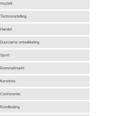
muziek
Tentoonstelling
Handel
Duurzame ontwikkeling
Sport
Rommelmarkt
Kerstmis
Conferentie
Rondleiding