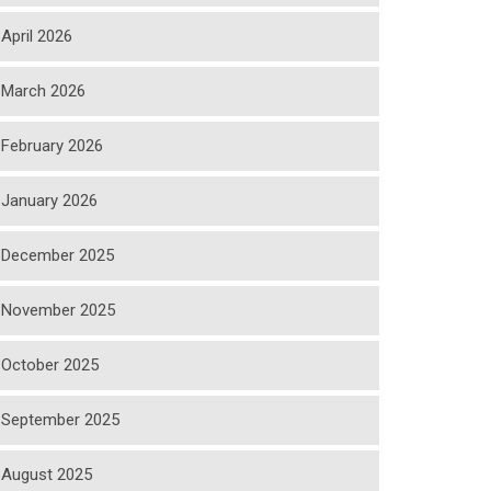
April 2026
March 2026
February 2026
January 2026
December 2025
November 2025
October 2025
September 2025
August 2025