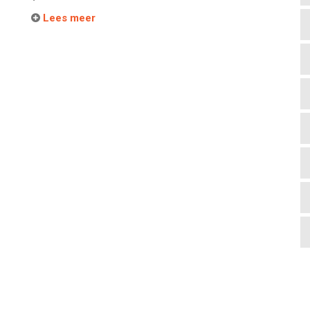
Lees meer