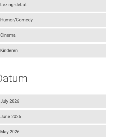
Lezing-debat
Humor/Comedy
Cinema
Kinderen
Datum
July 2026
June 2026
May 2026