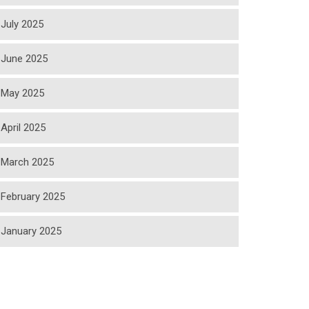
July 2025
June 2025
May 2025
April 2025
March 2025
February 2025
January 2025