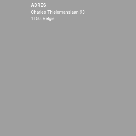
ADRES
Charles Thielemanslaan 93
1150, België