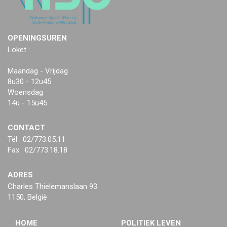
OPENINGSUREN
Loket :
Maandag - Vrijdag
8u30 - 12u45
Woensdag
14u - 15u45
CONTACT
Tél : 02/773.05.11
Fax : 02/773.18.18
ADRES
Charles Thielemanslaan 93
1150, België
HOME
POLITIEK LEVEN