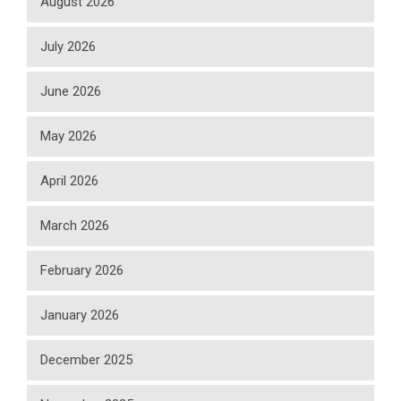
August 2026
July 2026
June 2026
May 2026
April 2026
March 2026
February 2026
January 2026
December 2025