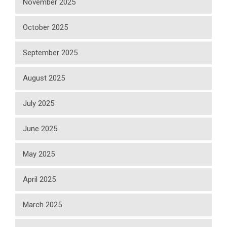
November 2025
October 2025
September 2025
August 2025
July 2025
June 2025
May 2025
April 2025
March 2025