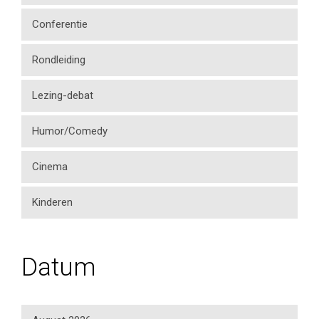
Conferentie
Rondleiding
Lezing-debat
Humor/Comedy
Cinema
Kinderen
Datum