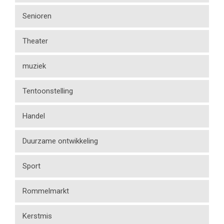
Senioren
Theater
muziek
Tentoonstelling
Handel
Duurzame ontwikkeling
Sport
Rommelmarkt
Kerstmis