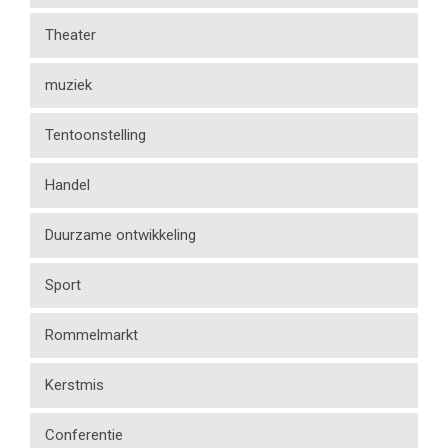
Theater
muziek
Tentoonstelling
Handel
Duurzame ontwikkeling
Sport
Rommelmarkt
Kerstmis
Conferentie