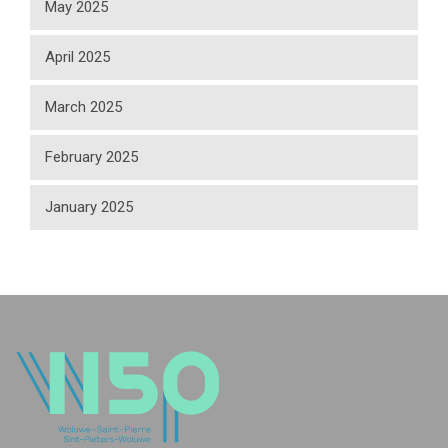
May 2025
April 2025
March 2025
February 2025
January 2025