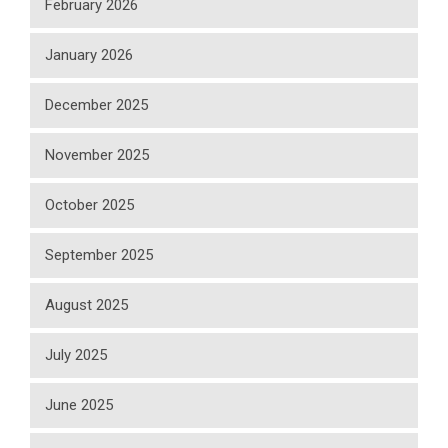
February 2026
January 2026
December 2025
November 2025
October 2025
September 2025
August 2025
July 2025
June 2025