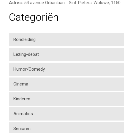
Adres:
54 avenue Orbanlaan
-
Sint-Pieters-Woluwe
,
1150
Categoriën
Rondleiding
Lezing-debat
Humor/Comedy
Cinema
Kinderen
Animaties
Senioren