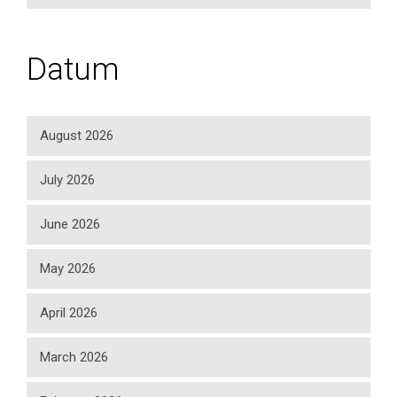
Datum
August 2026
July 2026
June 2026
May 2026
April 2026
March 2026