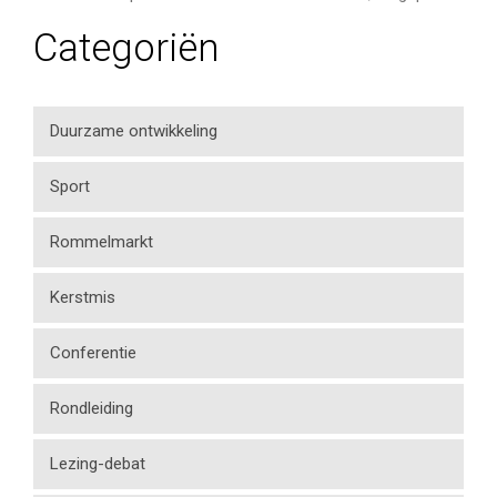
Categoriën
Duurzame ontwikkeling
Sport
Rommelmarkt
Kerstmis
Conferentie
Rondleiding
Lezing-debat