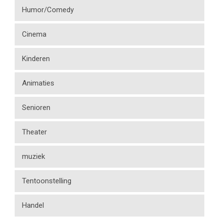
Humor/Comedy
Cinema
Kinderen
Animaties
Senioren
Theater
muziek
Tentoonstelling
Handel