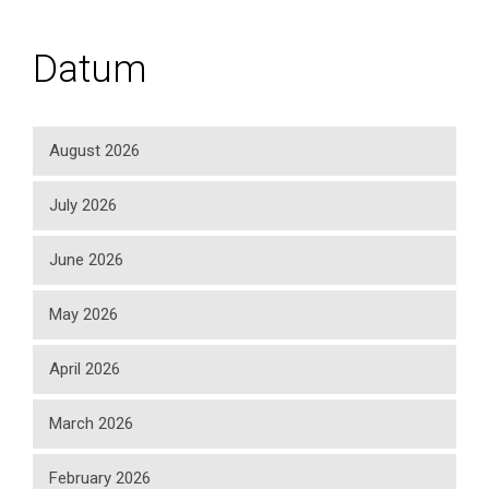
Datum
August 2026
July 2026
June 2026
May 2026
April 2026
March 2026
February 2026