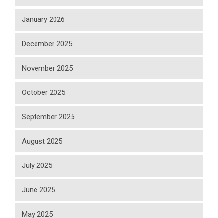
January 2026
December 2025
November 2025
October 2025
September 2025
August 2025
July 2025
June 2025
May 2025