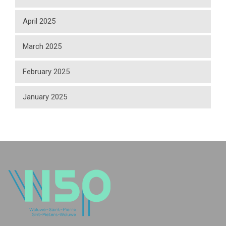
April 2025
March 2025
February 2025
January 2025