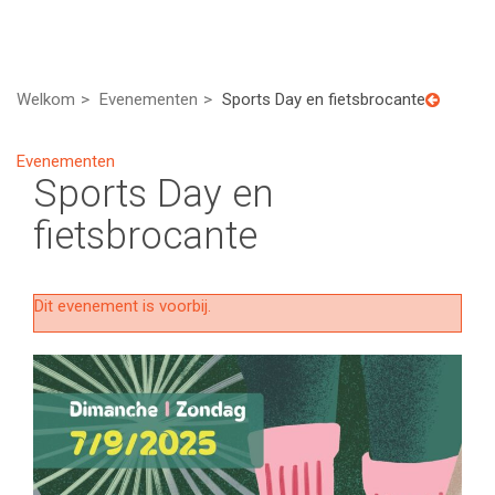
Welkom
Evenementen
Sports Day en fietsbrocante
Evenementen
Sports Day en
fietsbrocante
Dit evenement is voorbij.