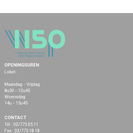
OPENINGSUREN
Loket :
Maandag - Vrijdag
8u30 - 12u45
Woensdag
14u - 15u45
CONTACT
Tél : 02/773.05.11
Fax : 02/773.18.18