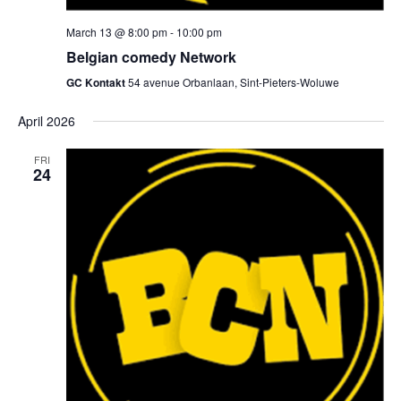
March 13 @ 8:00 pm
-
10:00 pm
Belgian comedy Network
GC Kontakt
54 avenue Orbanlaan, Sint-Pieters-Woluwe
April 2026
FRI
24