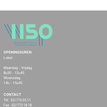
OPENINGSUREN
Loket :
Maandag - Vrijdag
8u30 - 12u45
Woensdag
14u - 15u45
CONTACT
Tél : 02/773.05.11
Fax : 02/773.18.18