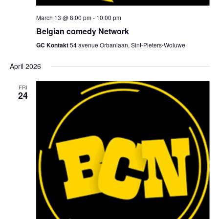
March 13 @ 8:00 pm
-
10:00 pm
Belgian comedy Network
GC Kontakt
54 avenue Orbanlaan, Sint-Pieters-Woluwe
April 2026
FRI
24