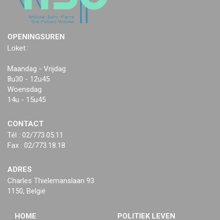
OPENINGSUREN
Loket :
Maandag - Vrijdag
8u30 - 12u45
Woensdag
14u - 15u45
CONTACT
Tél : 02/773.05.11
Fax : 02/773.18.18
ADRES
Charles Thielemanslaan 93
1150, België
HOME
POLITIEK LEVEN