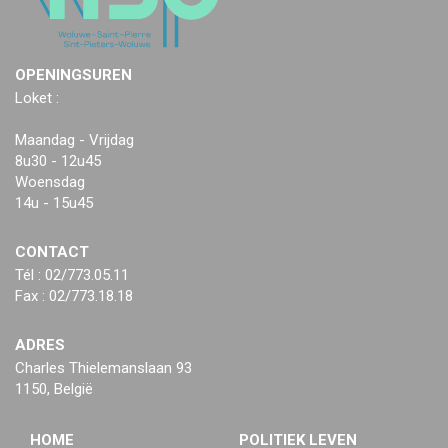
OPENINGSUREN
Loket :
Maandag - Vrijdag
8u30 - 12u45
Woensdag
14u - 15u45
CONTACT
Tél : 02/773.05.11
Fax : 02/773.18.18
ADRES
Charles Thielemanslaan 93
1150, België
HOME
POLITIEK LEVEN