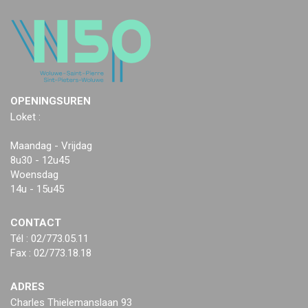
OPENINGSUREN
Loket :
Maandag - Vrijdag
8u30 - 12u45
Woensdag
14u - 15u45
CONTACT
Tél : 02/773.05.11
Fax : 02/773.18.18
ADRES
Charles Thielemanslaan 93