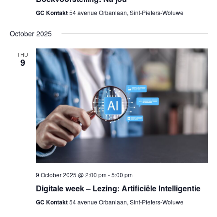
GC Kontakt
54 avenue Orbanlaan, Sint-Pieters-Woluwe
October 2025
THU
9
9 October 2025 @ 2:00 pm
-
5:00 pm
Digitale week – Lezing: Artificiële Intelligentie
GC Kontakt
54 avenue Orbanlaan, Sint-Pieters-Woluwe