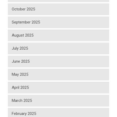
October 2025
September 2025
August 2025
July 2025
June 2025
May 2025
April 2025
March 2025
February 2025