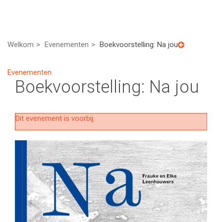
Welkom
Evenementen
Boekvoorstelling: Na jou
Evenementen
Boekvoorstelling: Na jou
Dit evenement is voorbij.