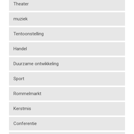
Theater
muziek
Tentoonstelling
Handel
Duurzame ontwikkeling
Sport
Rommelmarkt
Kerstmis
Conferentie