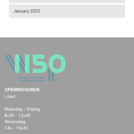
January 2025
OPENINGSUREN
Loket :
Maandag - Vrijdag
8u30 - 12u45
Woensdag
14u - 15u45