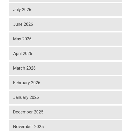
July 2026
June 2026
May 2026
April 2026
March 2026
February 2026
January 2026
December 2025
November 2025