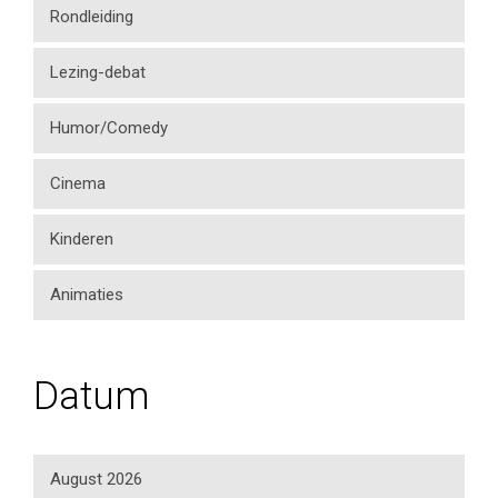
Rondleiding
Lezing-debat
Humor/Comedy
Cinema
Kinderen
Animaties
Datum
August 2026