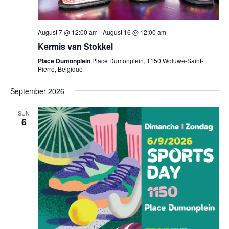
August 7 @ 12:00 am
-
August 16 @ 12:00 am
Kermis van Stokkel
Place Dumonplein
Place Dumonplein, 1150 Woluwe-Saint-
Pierre, Belgique
September 2026
SUN
6