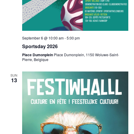
September 6 @ 10:00 am
-
5:00 pm
Sportsday 2026
Place Dumonplein
Place Dumonplein, 1150 Woluwe-Saint-
Pierre, Belgique
SUN
13