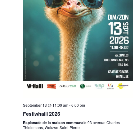
September 13 @ 11:00 am
-
6:00 pm
Festiwhalll 2026
Esplanade de la maison communale
93 avenue Charles
Thielemans, Woluwe-Saint-Pierre