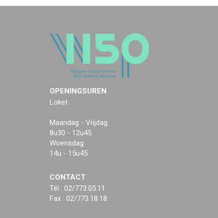
OPENINGSUREN
Loket :
Maandag - Vrijdag
8u30 - 12u45
Woensdag
14u - 15u45
CONTACT
Tél : 02/773.05.11
Fax : 02/773.18.18