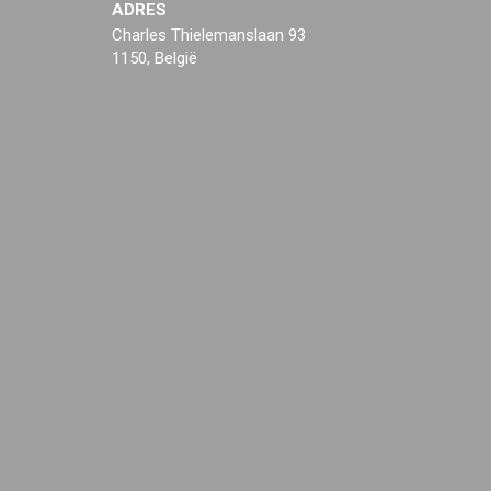
ADRES
Charles Thielemanslaan 93
1150, België