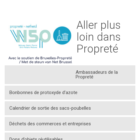
Aller plus
loin dans
Propreté
Ambassadeurs de la
Propreté
Bonbonnes de protoxyde d’azote
Calendrier de sortie des sacs-poubelles
Déchets des commerces et entreprises
Dons d’objets réutilisables