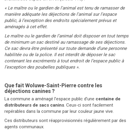
« Le maître ou le gardien de l’animal est tenu de ramasser de
manière adéquate les déjections de l’animal sur l’espace
public, à l’exception des endroits spécialement prévus et
aménagés à cet effet.
Le maître ou le gardien de l’animal doit disposer en tout temps
de minimum un sac destiné au ramassage de ses déjections.
Ce sac devra être présenté sur toute demande d’une personne
habilitée ou de la police. Il est interdit de déposer le sac
contenant les excréments à tout endroit de l’espace public à
l’exception des poubelles publiques ».
Que fait Woluwe-Saint-Pierre contre les
déjections canines ?
La commune a aménagé l’espace public d’une
centaine de
distributeurs de sacs canins
. Ceux-ci sont facilement
repérables dans la commune par leur couleur jaune vive.
Ces distributeurs sont réapprovisionnés régulièrement par des
agents communaux.