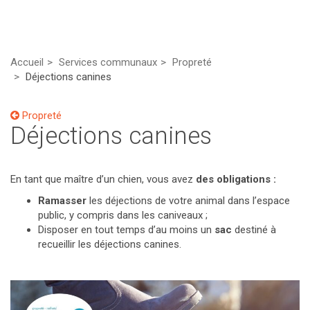
Accueil
Services communaux
Propreté
Déjections canines
Propreté
Déjections canines
En tant que maître d’un chien, vous avez
des obligations :
Ramasser
les déjections de votre animal dans l’espace
public, y compris dans les caniveaux ;
Disposer en tout temps d’au moins un
sac
destiné à
recueillir les déjections canines.