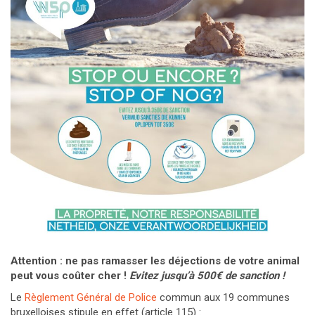
Attention : ne pas ramasser les déjections de votre animal
peut vous coûter cher !
Evitez jusqu’à 500€ de sanction !
Le
Règlement Général de Police
commun aux 19 communes
bruxelloises stipule en effet (article 115) :