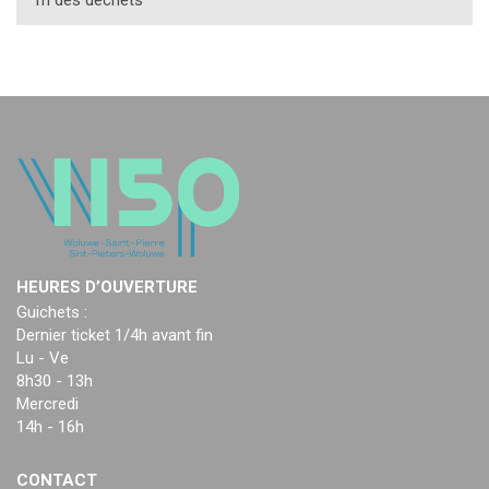
HEURES D’OUVERTURE
Guichets :
Dernier ticket 1/4h avant fin
Lu - Ve
8h30 - 13h
Mercredi
14h - 16h
CONTACT