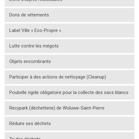
Dons de vêtements
Label Ville « Eco-Propre »
Lutte contre les mégots
Objets encombrants
Participer à des actions de nettoyage (Cleanup)
Poubelle rigide obligatoire pour la collecte des sacs blancs
Recypark (déchetterie) de Woluwe-Saint-Pierre
Réduire ses déchets
Tri des déchets