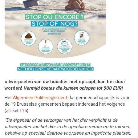
uitwerpselen van uw huisdier niet opraapt, kan het duur
worden!
Vermijd boetes die kunnen oplopen tot 500 EUR!
Het
Algemeen Politiereglement
dat gemeenschappelijk is voor
de 19 Brusselse gemeenten bepaalt inderdaad het volgende
(artikel 115):
“De eigenaar of de verzorger van het dier verplicht is de
uitwerpselen van het dier in de openbare ruimte op te ruimen,
behalve op speciaal daartoe voorziene en ingerichte plaatsen;