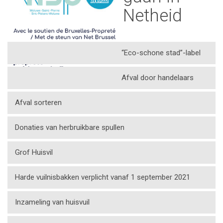
Netheid
“Eco-schone stad”-label
Afval door handelaars
Afval sorteren
Donaties van herbruikbare spullen
Grof Huisvil
Harde vuilnisbakken verplicht vanaf 1 september 2021
Inzameling van huisvuil