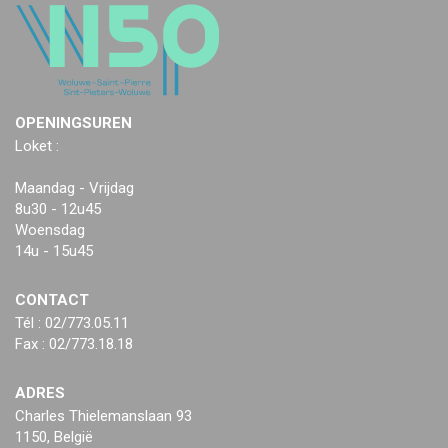
OPENINGSUREN
Loket :
Maandag - Vrijdag
8u30 - 12u45
Woensdag
14u - 15u45
CONTACT
Tél : 02/773.05.11
Fax : 02/773.18.18
ADRES
Charles Thielemanslaan 93
1150, België