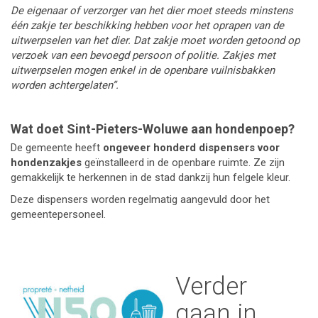
De eigenaar of verzorger van het dier moet steeds minstens
één zakje ter beschikking hebben voor het oprapen van de
uitwerpselen van het dier. Dat zakje moet worden getoond op
verzoek van een bevoegd persoon of politie. Zakjes met
uitwerpselen mogen enkel in de openbare vuilnisbakken
worden achtergelaten”.
Wat doet Sint-Pieters-Woluwe aan hondenpoep?
De gemeente heeft
ongeveer honderd dispensers voor
hondenzakjes
geïnstalleerd in de openbare ruimte. Ze zijn
gemakkelijk te herkennen in de stad dankzij hun felgele kleur.
Deze dispensers worden regelmatig aangevuld door het
gemeentepersoneel.
Verder
gaan in