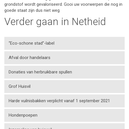
grondstof wordt gevaloriseerd. Gooi uw voorwerpen die nog in
goede staat zijn dus niet weg.
Verder gaan in Netheid
“Eco-schone stad”-label
Afval door handelaars
Donaties van herbruikbare spullen
Grof Huisvil
Harde vuilnisbakken verplicht vanaf 1 september 2021
Hondenpoepen