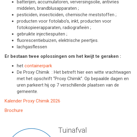
batterijen, accumulatoren, verversingsolie, antivries
middelen, brandblusapparaten ;
pesticiden, insecticiden, chemische meststoffen ;
producten voor fotolabo’s, inkt, producten voor
fotokopieerapparaten, radiografieën ;
gebruikte injectiespuiten ;
fluorescentiebuizen, elektrische peertjes.
lachgasflessen
Er bestaan twee oplossingen om het kwijt te geraken :
het
containerpark
De Proxy Chimik : Het betreft hier een witte vrachtwagen
met het opschrift “Proxy Chimik”. Op bepaalde dagen en
uren parkeert hij op 7 verschillende plaatsen van de
gemeente.
Kalender Proxy Chimik 2026
Brochure
Tuinafval