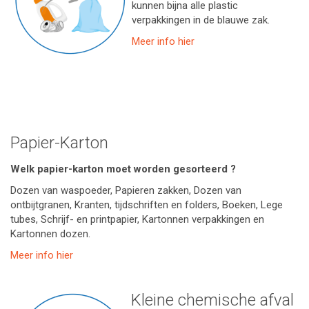
kunnen bijna alle plastic
verpakkingen in de blauwe zak.
Meer info hier
Papier-Karton
Welk papier-karton moet worden gesorteerd ?
Dozen van waspoeder, Papieren zakken, Dozen van
ontbijtgranen, Kranten, tijdschriften en folders, Boeken, Lege
tubes, Schrijf- en printpapier, Kartonnen verpakkingen en
Kartonnen dozen.
Meer info hier
Kleine chemische afval