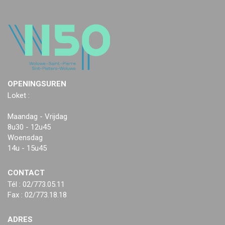
OPENINGSUREN
Loket :
Maandag - Vrijdag
8u30 - 12u45
Woensdag
14u - 15u45
CONTACT
Tél : 02/773.05.11
Fax : 02/773.18.18
ADRES