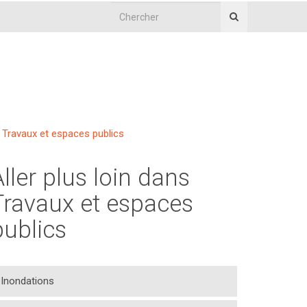
Travaux et espaces publics
Aller plus loin dans
Travaux et espaces
publics
Inondations