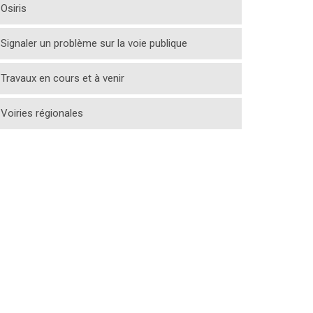
Osiris
Signaler un problème sur la voie publique
Travaux en cours et à venir
Voiries régionales