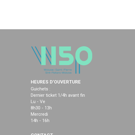
HEURES D’OUVERTURE
Guichets :
Dernier ticket 1/4h avant fin
Lu - Ve
8h30 - 13h
Mercredi
14h - 16h