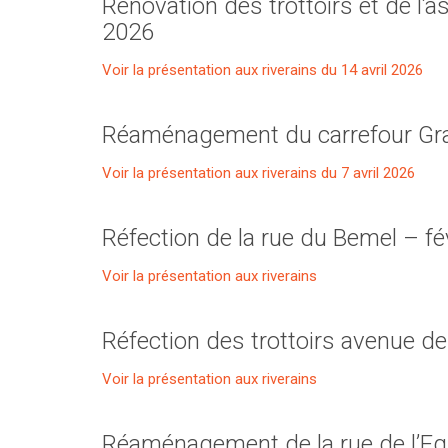
Rénovation des trottoirs et de l’as
2026
Voir la présentation aux riverains du 14 avril 2026
Réaménagement du carrefour Gran
Voir la présentation aux riverains du 7 avril 2026
Réfection de la rue du Bemel – fé
Voir la présentation aux riverains
Réfection des trottoirs avenue de
Voir la présentation aux riverains
Réaménagement de la rue de l’Egl