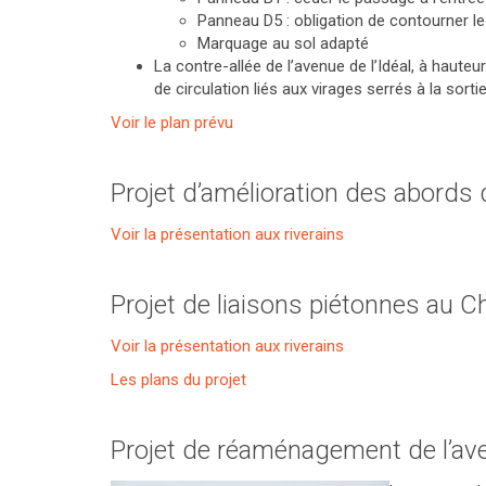
Panneau D5 : obligation de contourner le 
Marquage au sol adapté
La contre-allée de l’avenue de l’Idéal, à hauteu
de circulation liés aux virages serrés à la sorti
Voir le plan prévu
Projet d’amélioration des abords d
Voir la présentation aux riverains
Projet de liaisons piétonnes au C
Voir la présentation aux riverains
Les plans du projet
Projet de réaménagement de l’av