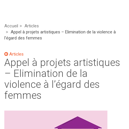
Accueil
Articles
Appel à projets artistiques – Elimination de la violence à
l’égard des femmes
Articles
Appel à projets artistiques
– Elimination de la
violence à l’égard des
femmes