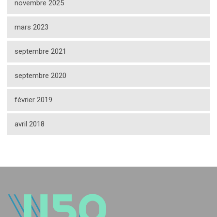
novembre 2025
mars 2023
septembre 2021
septembre 2020
février 2019
avril 2018