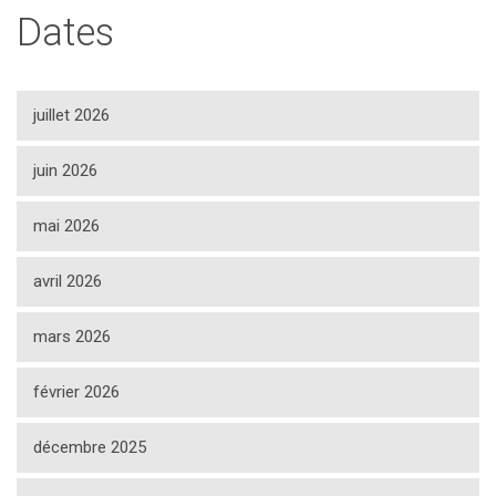
Dates
juillet 2026
juin 2026
mai 2026
avril 2026
mars 2026
février 2026
décembre 2025