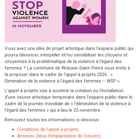
Vous avez une idée de projet artistique dans l’espace public qui
pourra dénoncer, interpeller et/ou sensibiliser les citoyens et
citoyennes à la problématique de la violence à l’égard des
femmes ? La commune de Woluwe-Saint-Pierre vous invite à
la proposer dans le cadre de l’appel à projets 2026 : «
Elimination de la violence à l’égard des femmes – WSP ».
L’appel à projets vise à soutenir la création ou l’installation
d’une oeuvre artistique temporaire dans l’espace public dans le
cadre de la journée mondiale de « l’élimination de la violence à
l’égard des femmes » qui a lieu le 25 novembre.
Retrouvez toutes les informations ci-dessous :
Conditions de l’appel à projets
Annexes (lieux d’implantation de l’oeuvre)