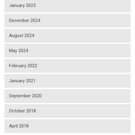
January 2025
December 2024
August 2024
May 2024
February 2022
January 2021
September 2020
October 2018
April 2018