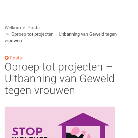
Welkom
Posts
Oproep tot projecten – Uitbanning van Geweld tegen
vrouwen
Posts
Oproep tot projecten –
Uitbanning van Geweld
tegen vrouwen