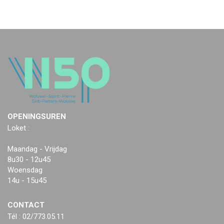
OPENINGSUREN
Loket :
Maandag - Vrijdag
8u30 - 12u45
Woensdag
14u - 15u45
CONTACT
Tél : 02/773.05.11