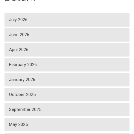
July 2026
June 2026
April 2026
February 2026
January 2026
October 2025
September 2025
May 2025