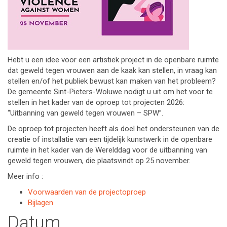
Hebt u een idee voor een artistiek project in de openbare ruimte
dat geweld tegen vrouwen aan de kaak kan stellen, in vraag kan
stellen en/of het publiek bewust kan maken van het probleem?
De gemeente Sint-Pieters-Woluwe nodigt u uit om het voor te
stellen in het kader van de oproep tot projecten 2026:
“Uitbanning van geweld tegen vrouwen – SPW”.
De oproep tot projecten heeft als doel het ondersteunen van de
creatie of installatie van een tijdelijk kunstwerk in de openbare
ruimte in het kader van de Werelddag voor de uitbanning van
geweld tegen vrouwen, die plaatsvindt op 25 november.
Meer info :
Voorwaarden van de projectoproep
Bijlagen
Datum