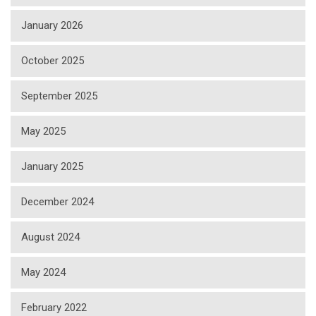
January 2026
October 2025
September 2025
May 2025
January 2025
December 2024
August 2024
May 2024
February 2022