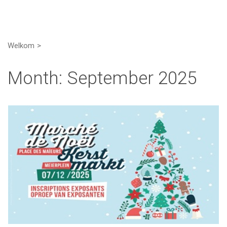
Welkom
Month:
September 2025