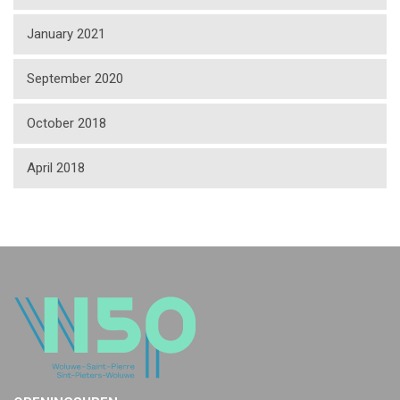
January 2021
September 2020
October 2018
April 2018