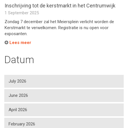
Inschrijving tot de kerstmarkt in het Centrumwijk
1 September 2025
Zondag 7 december zal het Meiersplein verlicht worden de
Kerstmarkt te verwelkomen. Registratie is nu open voor
exposanten.
Lees meer
Datum
July 2026
June 2026
April 2026
February 2026