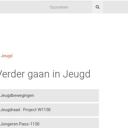
Jeugd
Verder gaan in Jeugd
Jeugdbewegingen
Jeugdraad : Project W1150
Jongeren Pass-1150