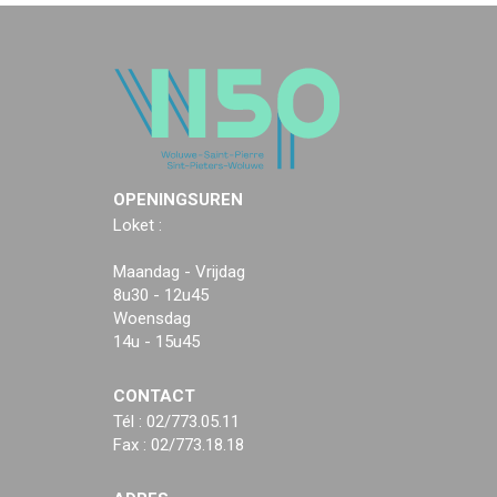
OPENINGSUREN
Loket :
Maandag - Vrijdag
8u30 - 12u45
Woensdag
14u - 15u45
CONTACT
Tél : 02/773.05.11
Fax : 02/773.18.18