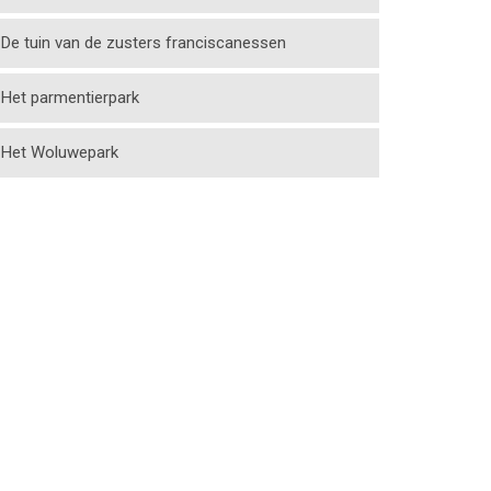
De tuin van de zusters franciscanessen
Het parmentierpark
Het Woluwepark