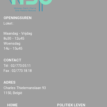
OPENINGSUREN
Loket :
Maandag - Vrijdag
8u30 - 12u45
Woensdag
14u - 15u45
CONTACT
Tél : 02/773.05.11
Fax : 02/773.18.18
ADRES
Charles Thielemanslaan 93
1150, België
HOME
POLITIEK LEVEN