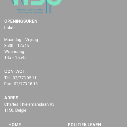
OPENINGSUREN
Loket :
Maandag - Vrijdag
8u30 - 12u45
Woensdag
14u - 15u45
CONTACT
Tél : 02/773.05.11
Fax : 02/773.18.18
ADRES
Charles Thielemanslaan 93
1150, België
HOME
POLITIEK LEVEN